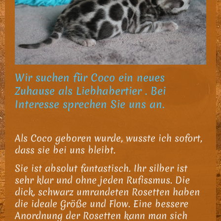
Wir suchen für Coco ein neues
Zuhause als Liebhabertier . Bei
Interesse sprechen Sie uns an.
Als Coco geboren wurde, wusste ich sofort,
dass sie bei uns bleibt.
Sie ist absolut fantastisch. Ihr silber ist
sehr klar und ohne jeden Rufissmus. Die
dick, schwarz umrandeten Rosetten haben
die ideale Größe und Flow. Eine bessere
Anordnung der Rosetten kann man sich