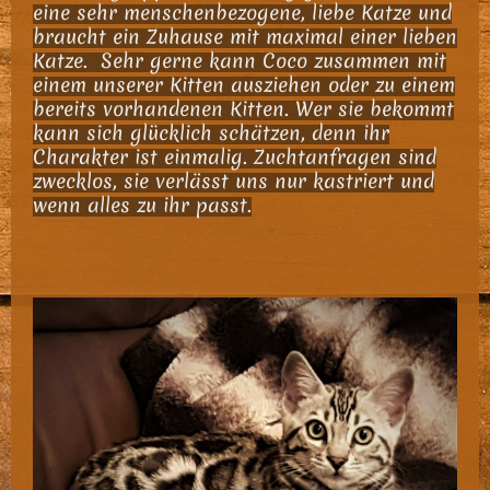
eine sehr menschenbezogene, liebe Katze und
braucht ein Zuhause mit maximal einer lieben
Katze. Sehr gerne kann Coco zusammen mit
einem unserer Kitten ausziehen oder zu einem
bereits vorhandenen Kitten. Wer sie bekommt
kann sich glücklich schätzen, denn ihr
Charakter ist einmalig. Zuchtanfragen sind
zwecklos, sie verlässt uns nur kastriert und
wenn alles zu ihr passt.