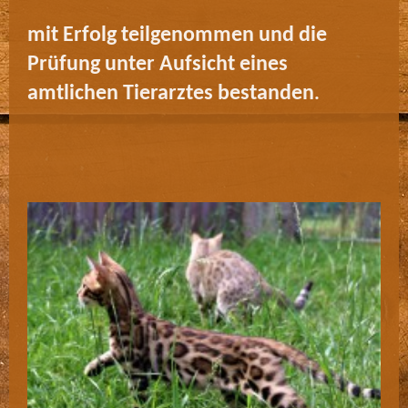
mit Erfolg teilgenommen und die
Prüfung unter Aufsicht eines
amtlichen Tierarztes bestanden
.