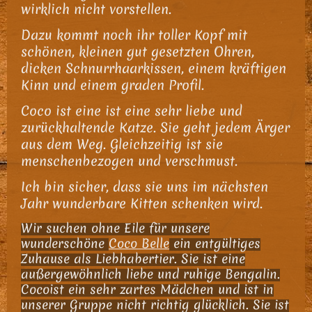
wirklich nicht vorstellen.
Dazu kommt noch ihr toller Kopf mit
schönen, kleinen gut gesetzten Ohren,
dicken Schnurrhaarkissen, einem kräftigen
Kinn und einem graden Profil.
Coco ist eine ist eine sehr liebe und
zurückhaltende Katze. Sie geht jedem Ärger
aus dem Weg. Gleichzeitig ist sie
menschenbezogen und verschmust.
Ich bin sicher, dass sie uns im nächsten
Jahr wunderbare Kitten schenken wird.
Wir suchen ohne Eile für unsere
wunderschöne
Coco Belle
ein entgültiges
Zuhause als Liebhabertier. Sie ist eine
außergewöhnlich liebe und ruhige Bengalin.
Cocoist ein sehr zartes Mädchen und ist in
unserer Gruppe nicht richtig glücklich. Sie ist