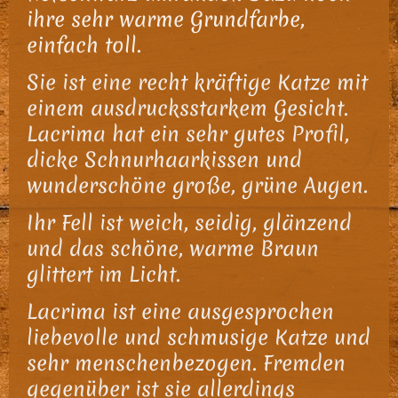
ihre sehr warme Grundfarbe,
einfach toll.
Sie ist eine recht kräftige Katze mit
einem ausdrucksstarkem Gesicht.
Lacrima hat ein sehr gutes Profil,
dicke Schnurhaarkissen und
wunderschöne große, grüne Augen.
Ihr Fell ist weich, seidig, glänzend
und das schöne, warme Braun
glittert im Licht.
Lacrima ist eine ausgesprochen
liebevolle und schmusige Katze und
sehr menschenbezogen. Fremden
gegenüber ist sie allerdings